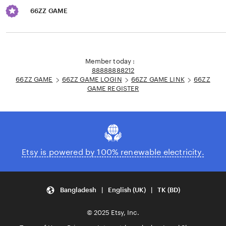
66ZZ GAME
Loading...
Member today :
88888888212
66ZZ GAME
66ZZ GAME LOGIN
66ZZ GAME LINK
66ZZ
GAME REGISTER
Etsy is powered by 100% renewable electricity.
Bangladesh | English (UK) | TK (BD)
© 2025 Etsy, Inc.