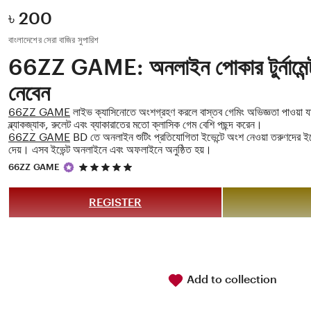
Price:
৳ 200
বাংলাদেশের সেরা বাজির সুপারিশ
66ZZ GAME: অনলাইন পোকার টুর্নামেন্
নেবেন
66ZZ GAME
লাইভ ক্যাসিনোতে অংশগ্রহণ করলে বাস্তব গেমিং অভিজ্ঞতা পাওয়া যা
ব্ল্যাকজ্যাক, রুলেট এবং ব্যাকারাতের মতো ক্লাসিক গেম বেশি পছন্দ করেন।
66ZZ GAME
BD তে অনলাইন শুটিং প্রতিযোগিতা ইভেন্টে অংশ নেওয়া তরুণদের ইস্প
দেয়। এসব ইভেন্ট অনলাইনে এবং অফলাইনে অনুষ্ঠিত হয়।
5
66ZZ GAME
out
of
5
REGISTER
stars
Add to collection