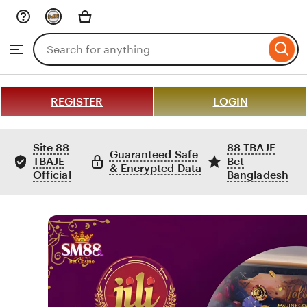
Skip
to
Search
Browse
ontent
for
items
or
shops
REGISTER
LOGIN
Site 88
88 TBAJE
Guaranteed Safe
TBAJE
Bet
& Encrypted Data
Official
Bangladesh