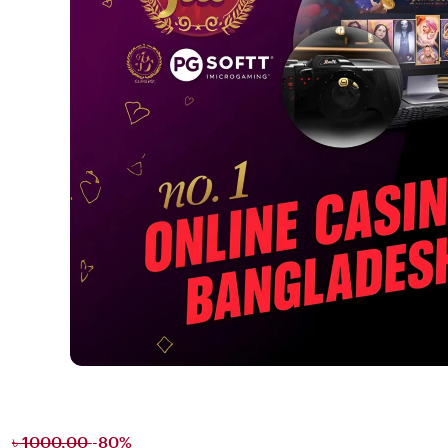
৳ 1000.00
-80%