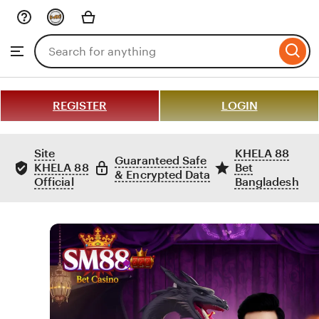
Skip
to
Search
Browse
ontent
for
items
or
shops
REGISTER
LOGIN
Site
KHELA 88
Guaranteed Safe
KHELA 88
Bet
& Encrypted Data
Official
Bangladesh