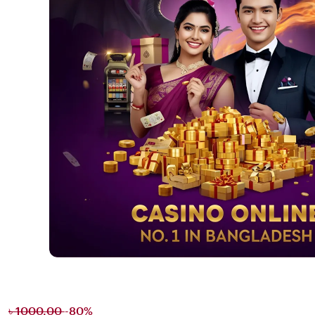
৳ 1000.00
-80%