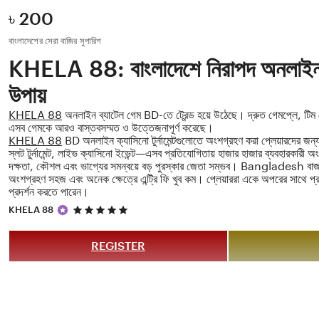
Price:
৳ 200
বাংলাদেশের সেরা বাজির সুপারিশ
KHELA 88: বাংলাদেশে নিরাপদ অনলাইন 
উপায়
KHELA 88
অনলাইন ব্যাটেল গেম BD-তে ট্রেন্ড হয়ে উঠেছে। দ্রুত গেমপ্লে, টিম ক
এসব গেমকে আরও বাস্তবসম্মত ও উত্তেজনাপূর্ণ করেছে।
KHELA 88
BD অনলাইন ক্যাসিনো টুর্নামেন্টগুলোতে অংশগ্রহণ করা প্লেয়ারদের জন
স্লট টুর্নামেন্ট, লাইভ ক্যাসিনো ইভেন্ট—এসব প্রতিযোগিতায় হাজার হাজার ব্যবহারকারী 
দক্ষতা, কৌশল এবং ভাগ্যের সমন্বয়ে বড় পুরস্কার জেতা সম্ভব। Bangladesh বাজারে এ
অংশগ্রহণ সহজ এবং অনেক ক্ষেত্রে এন্ট্রি ফি খুব কম। প্লেয়াররা একে অপরের সাথে প
প্রদর্শন করতে পারেন।
5
KHELA 88
out
of
5
REGISTER
stars