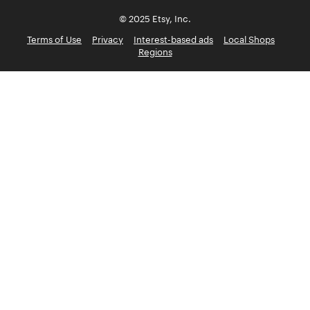
© 2025 Etsy, Inc.
Terms of Use
Privacy
Interest-based ads
Local Shops
Regions