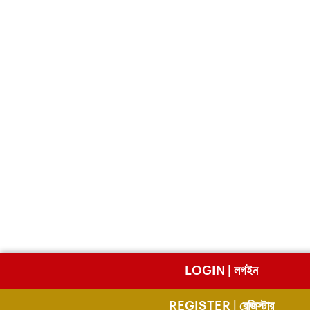
LOGIN | লগইন
REGISTER | রেজিস্টার