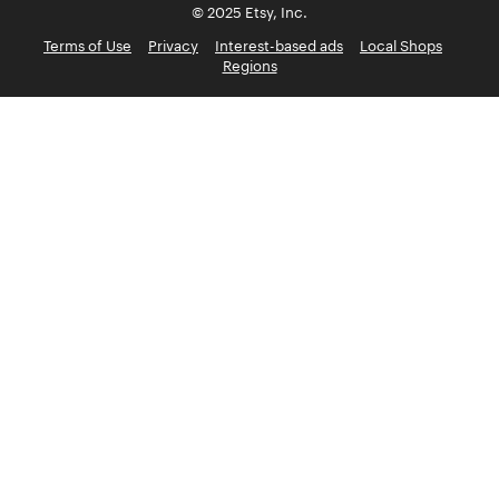
© 2025 Etsy, Inc.
Terms of Use
Privacy
Interest-based ads
Local Shops
Regions