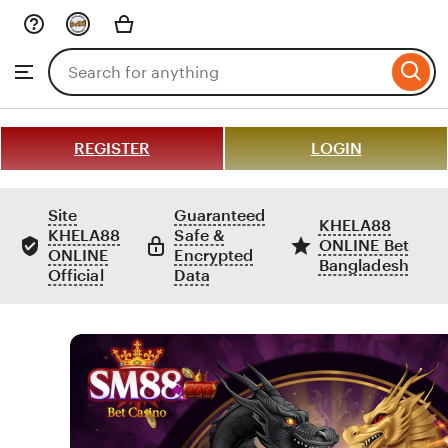
Skip
to
Search
Browse
ontent
for
items
or
shops
REGISTER
LOGIN
Site
Guaranteed
KHELA88
KHELA88
Safe &
ONLINE Bet
ONLINE
Encrypted
Bangladesh
Official
Data