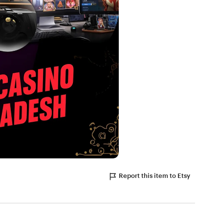
Report this item to Etsy