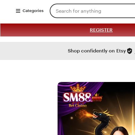
Skip
Search
to
Categories
for
Content
items
or
REGISTER
shops
Shop confidently on Etsy