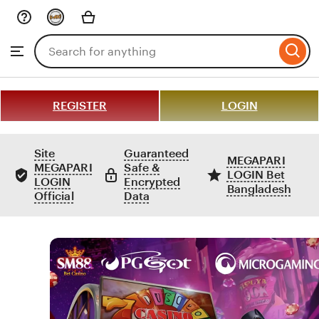
Skip
to
Search
Browse
ontent
for
items
or
shops
REGISTER
LOGIN
Site
Guaranteed
MEGAPARI
MEGAPARI
Safe &
LOGIN Bet
LOGIN
Encrypted
Bangladesh
Official
Data