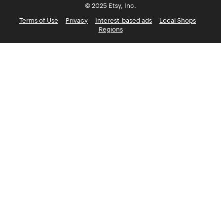
© 2025 Etsy, Inc.
Terms of Use
Privacy
Interest-based ads
Local Shops
Regions