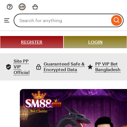
Skip
to
Search
Browse
ontent
for
items
or
shops
REGISTER
LOGIN
Site PP
Guaranteed Safe &
PP VIP Bet
VIP
Encrypted Data
Bangladesh
Official