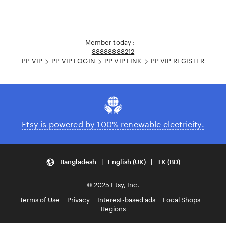
Loading...
Member today :
88888888212
PP VIP
PP VIP LOGIN
PP VIP LINK
PP VIP REGISTER
Etsy is powered by 100% renewable electricity.
Bangladesh | English (UK) | TK (BD)
© 2025 Etsy, Inc.
Terms of Use
Privacy
Interest-based ads
Local Shops
Regions