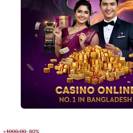
৳ 1000.00
-80%