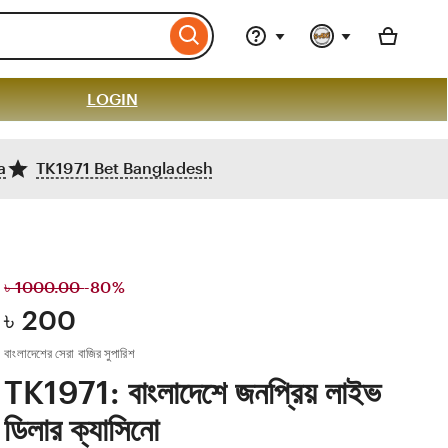
LOGIN
a
TK1971 Bet Bangladesh
৳ 1000.00
-80%
Price:
৳ 200
বাংলাদেশের সেরা বাজির সুপারিশ
TK1971: বাংলাদেশে জনপ্রিয় লাইভ
ডিলার ক্যাসিনো