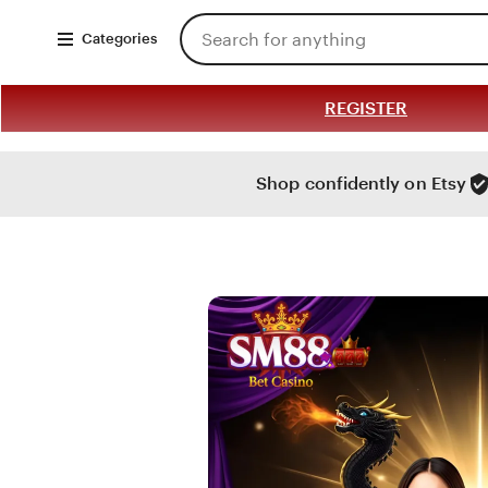
Skip
Search
to
Categories
for
Content
items
or
REGISTER
shops
Shop confidently on Etsy